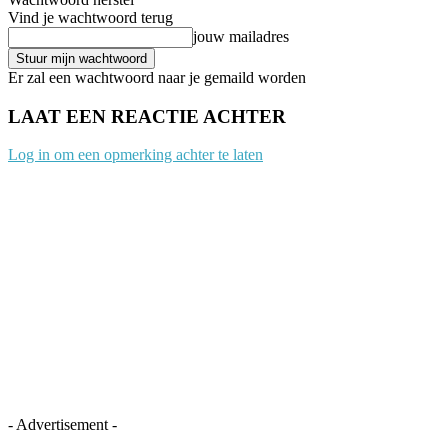
Vind je wachtwoord terug
jouw mailadres
Er zal een wachtwoord naar je gemaild worden
LAAT EEN REACTIE ACHTER
Log in om een opmerking achter te laten
- Advertisement -