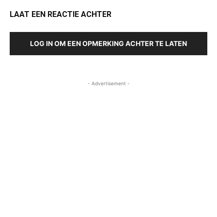
LAAT EEN REACTIE ACHTER
LOG IN OM EEN OPMERKING ACHTER TE LATEN
- Advertisement -