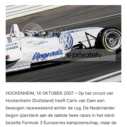
HOCKENHEIM, 14 OKTOBER 2007 – Op het circuit van
Hockenheim (Duitsland) heeft Carlo van Dam een
bewogen raceweekend achter de rug. De Nederlander
begon ijzersterk aan de laatste twee races in het sterk
bezette Formule 3 Euroseries kampioenschap, maar de