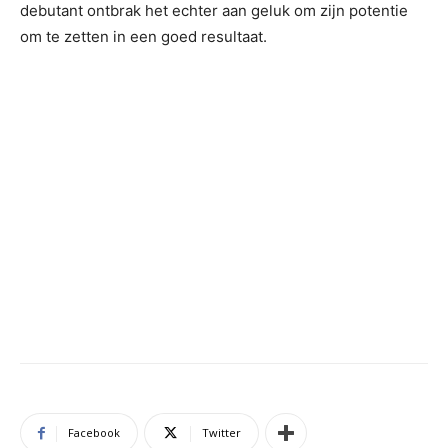
debutant ontbrak het echter aan geluk om zijn potentie
om te zetten in een goed resultaat.
Facebook
Twitter