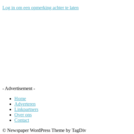
Log in om een opmerking achter te laten
- Advertisement -
Home
Adverteren
Linkpartners
Over ons
Contact
© Newspaper WordPress Theme by TagDiv