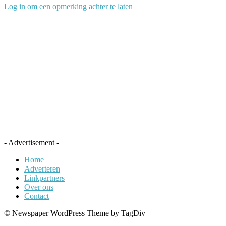
Log in om een opmerking achter te laten
- Advertisement -
Home
Adverteren
Linkpartners
Over ons
Contact
© Newspaper WordPress Theme by TagDiv