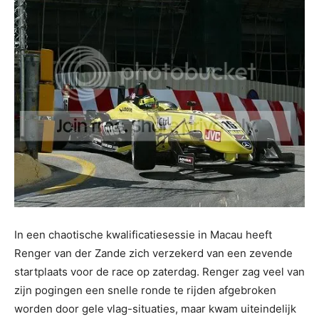
In een chaotische kwalificatiesessie in Macau heeft
Renger van der Zande zich verzekerd van een zevende
startplaats voor de race op zaterdag. Renger zag veel van
zijn pogingen een snelle ronde te rijden afgebroken
worden door gele vlag-situaties, maar kwam uiteindelijk