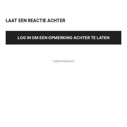
LAAT EEN REACTIE ACHTER
LOG IN OM EEN OPMERKING ACHTER TE LATEN
- Advertisement -