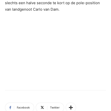
slechts een halve seconde te kort op de pole-position
van landgenoot Carlo van Dam.
Facebook
Twitter