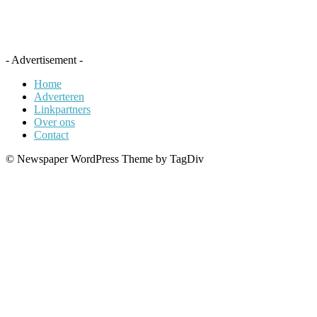
- Advertisement -
Home
Adverteren
Linkpartners
Over ons
Contact
© Newspaper WordPress Theme by TagDiv