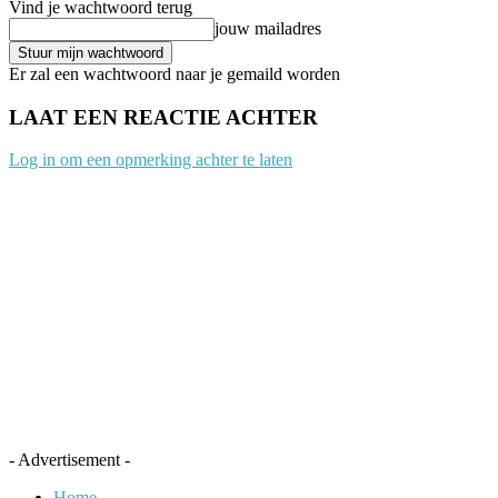
Vind je wachtwoord terug
jouw mailadres
Er zal een wachtwoord naar je gemaild worden
LAAT EEN REACTIE ACHTER
Log in om een opmerking achter te laten
- Advertisement -
Home