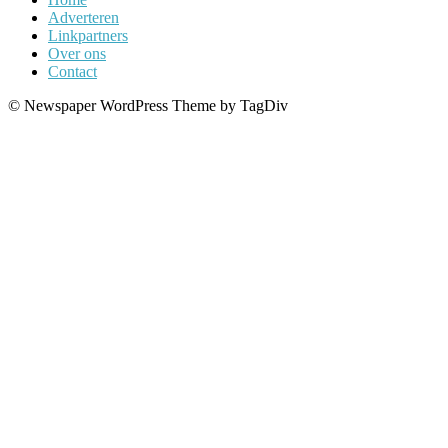
Adverteren
Linkpartners
Over ons
Contact
© Newspaper WordPress Theme by TagDiv