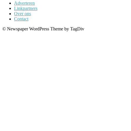
Adverteren
Linkpartners
Over ons
Contact
© Newspaper WordPress Theme by TagDiv