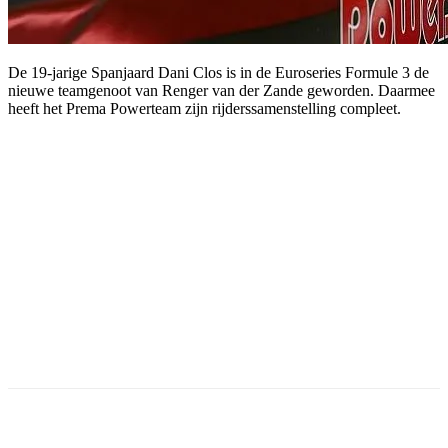
De 19-jarige Spanjaard Dani Clos is in de Euroseries Formule 3 de
nieuwe teamgenoot van Renger van der Zande geworden. Daarmee
heeft het Prema Powerteam zijn rijderssamenstelling compleet.