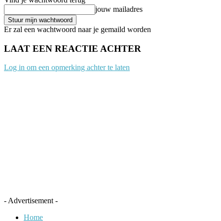
jouw mailadres
Er zal een wachtwoord naar je gemaild worden
LAAT EEN REACTIE ACHTER
Log in om een opmerking achter te laten
- Advertisement -
Home