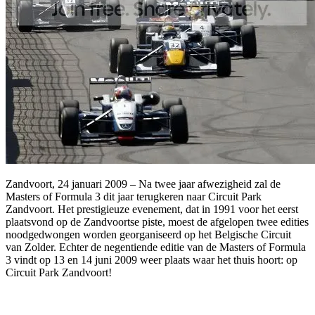
Zandvoort, 24 januari 2009 – Na twee jaar afwezigheid zal de
Masters of Formula 3 dit jaar terugkeren naar Circuit Park
Zandvoort. Het prestigieuze evenement, dat in 1991 voor het eerst
plaatsvond op de Zandvoortse piste, moest de afgelopen twee edities
noodgedwongen worden georganiseerd op het Belgische Circuit
van Zolder. Echter de negentiende editie van de Masters of Formula
3 vindt op 13 en 14 juni 2009 weer plaats waar het thuis hoort: op
Circuit Park Zandvoort!