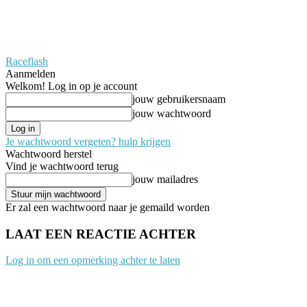
Raceflash
Aanmelden
Welkom! Log in op je account
jouw gebruikersnaam
jouw wachtwoord
Je wachtwoord vergeten? hulp krijgen
Wachtwoord herstel
Vind je wachtwoord terug
jouw mailadres
Er zal een wachtwoord naar je gemaild worden
LAAT EEN REACTIE ACHTER
Log in om een opmerking achter te laten