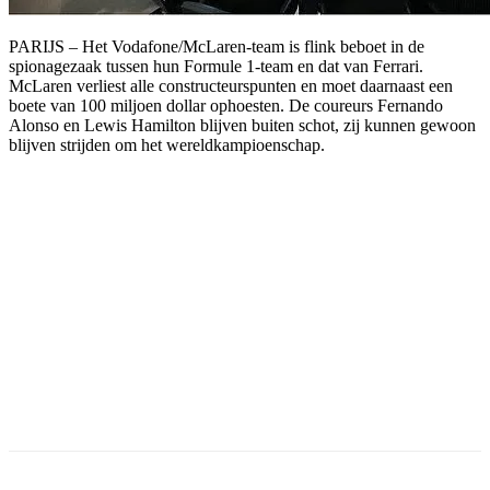
PARIJS – Het Vodafone/McLaren-team is flink beboet in de
spionagezaak tussen hun Formule 1-team en dat van Ferrari.
McLaren verliest alle constructeurspunten en moet daarnaast een
boete van 100 miljoen dollar ophoesten. De coureurs Fernando
Alonso en Lewis Hamilton blijven buiten schot, zij kunnen gewoon
blijven strijden om het wereldkampioenschap.