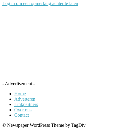
Log in om een opmerking achter te laten
- Advertisement -
Home
Adverteren
Linkpartners
Over ons
Contact
© Newspaper WordPress Theme by TagDiv