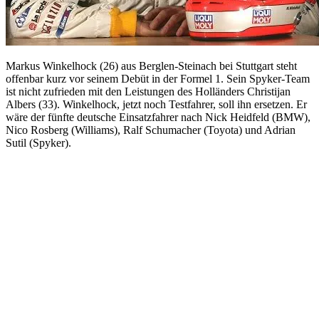
Markus Winkelhock (26) aus Berglen-Steinach bei Stuttgart steht
offenbar kurz vor seinem Debüt in der Formel 1. Sein Spyker-Team
ist nicht zufrieden mit den Leistungen des Holländers Christijan
Albers (33). Winkelhock, jetzt noch Testfahrer, soll ihn ersetzen. Er
wäre der fünfte deutsche Einsatzfahrer nach Nick Heidfeld (BMW),
Nico Rosberg (Williams), Ralf Schumacher (Toyota) und Adrian
Sutil (Spyker).