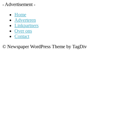
- Advertisement -
Home
Adverteren
Linkpartners
Over ons
Contact
© Newspaper WordPress Theme by TagDiv