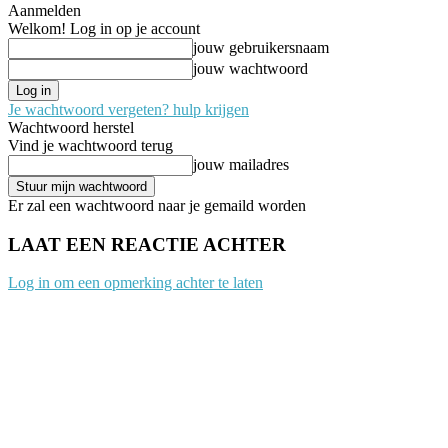
Aanmelden
Welkom! Log in op je account
jouw gebruikersnaam
jouw wachtwoord
Je wachtwoord vergeten? hulp krijgen
Wachtwoord herstel
Vind je wachtwoord terug
jouw mailadres
Er zal een wachtwoord naar je gemaild worden
LAAT EEN REACTIE ACHTER
Log in om een opmerking achter te laten