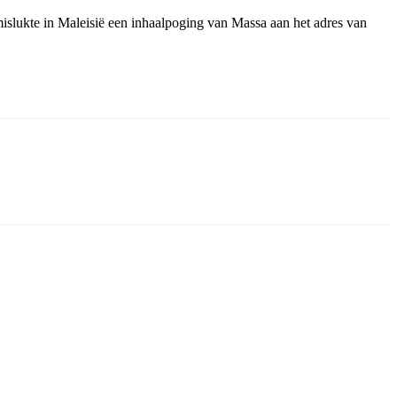
islukte in Maleisië een inhaalpoging van Massa aan het adres van