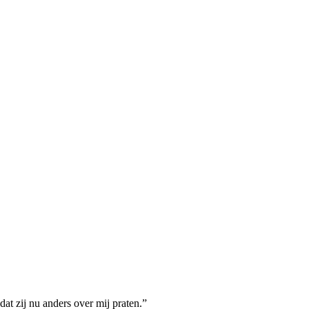
dat zij nu anders over mij praten.”