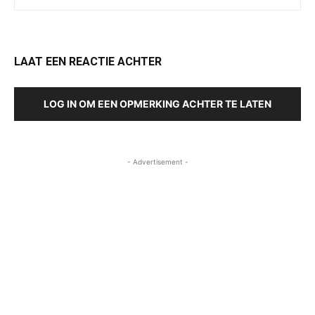
LAAT EEN REACTIE ACHTER
LOG IN OM EEN OPMERKING ACHTER TE LATEN
- Advertisement -