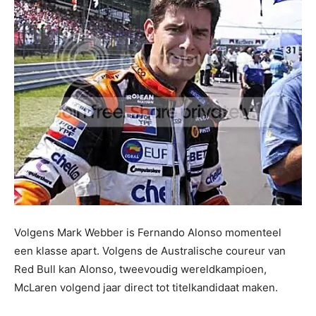
Volgens Mark Webber is Fernando Alonso momenteel
een klasse apart. Volgens de Australische coureur van
Red Bull kan Alonso, tweevoudig wereldkampioen,
McLaren volgend jaar direct tot titelkandidaat maken.