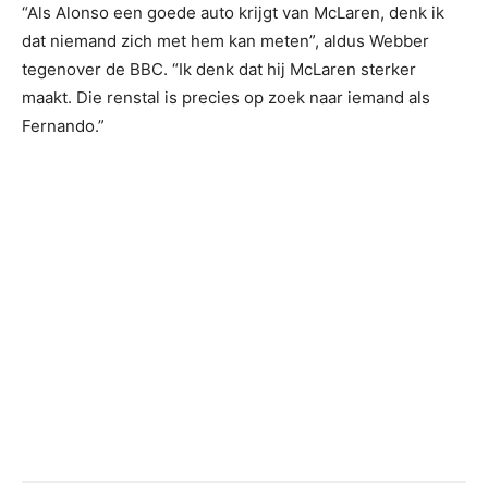
“Als Alonso een goede auto krijgt van McLaren, denk ik
dat niemand zich met hem kan meten”, aldus Webber
tegenover de BBC. “Ik denk dat hij McLaren sterker
maakt. Die renstal is precies op zoek naar iemand als
Fernando.”