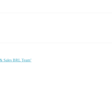
l & Sales BRL Team’