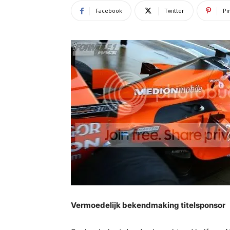
Facebook
Twitter
Pi
Vermoedelijk bekendmaking titelsponsor