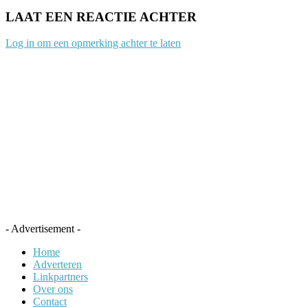
LAAT EEN REACTIE ACHTER
Log in om een opmerking achter te laten
- Advertisement -
Home
Adverteren
Linkpartners
Over ons
Contact