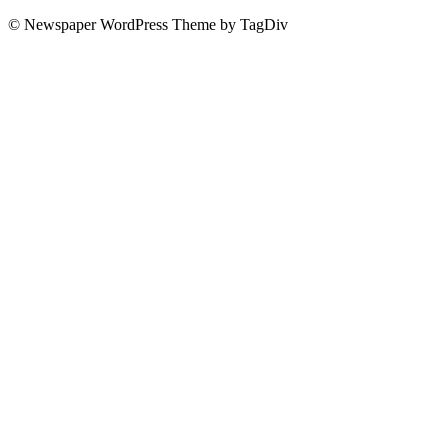
© Newspaper WordPress Theme by TagDiv