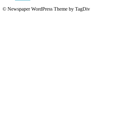
© Newspaper WordPress Theme by TagDiv