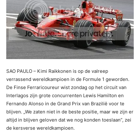
SAO PAULO – Kimi Raikkonen is op de valreep
verrassend wereldkampioen in de Formule 1 geworden.
De Finse Ferraricoureur wist zondag op het circuit van
Interlagos zijn grote concurrenten Lewis Hamilton en
Fernando Alonso in de Grand Prix van Brazilië voor te
blijven. „We zaten niet in de beste positie, maar we zijn er
altijd in blijven geloven dat we nog konden toeslaan”, zei
de kersverse wereldkampioen.