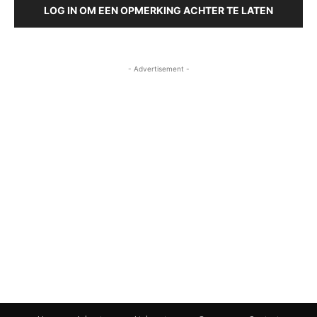
LOG IN OM EEN OPMERKING ACHTER TE LATEN
- Advertisement -