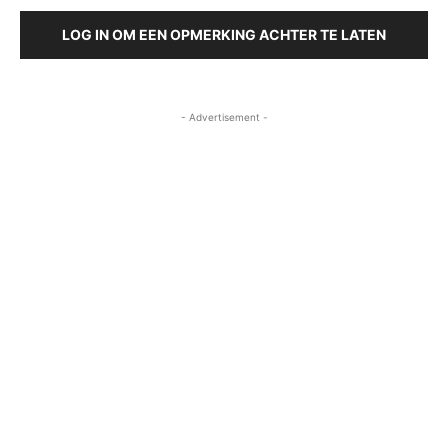
LOG IN OM EEN OPMERKING ACHTER TE LATEN
- Advertisement -