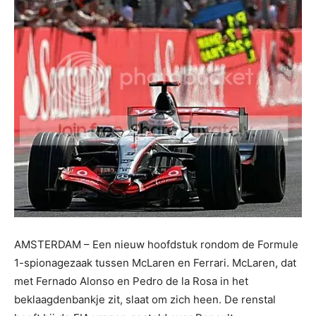
AMSTERDAM – Een nieuw hoofdstuk rondom de Formule
1-spionagezaak tussen McLaren en Ferrari. McLaren, dat
met Fernado Alonso en Pedro de la Rosa in het
beklaagdenbankje zit, slaat om zich heen. De renstal