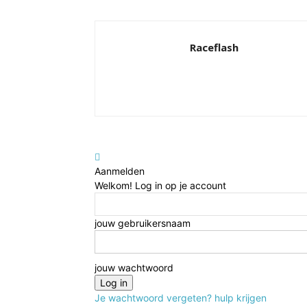
Raceflash
Aanmelden
Welkom! Log in op je account
jouw gebruikersnaam
jouw wachtwoord
Je wachtwoord vergeten? hulp krijgen