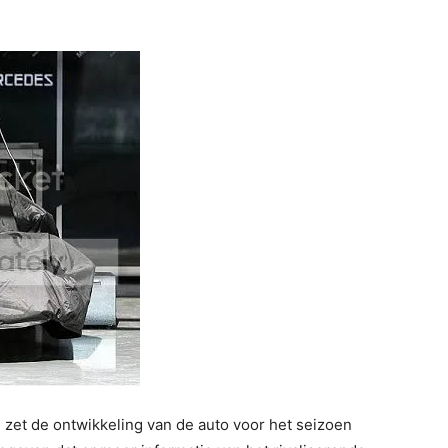
et de ontwikkeling van de auto voor het seizoen