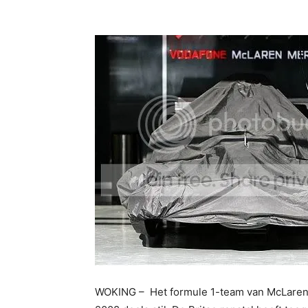
WOKING – Het formule 1-team van McLaren z