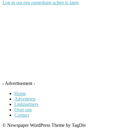
Log in om een opmerking achter te laten
- Advertisement -
Home
Adverteren
Linkpartners
Over ons
Contact
© Newspaper WordPress Theme by TagDiv