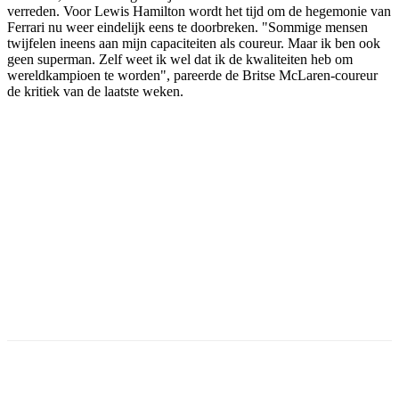
verreden. Voor Lewis Hamilton wordt het tijd om de hegemonie van
Ferrari nu weer eindelijk eens te doorbreken. "Sommige mensen
twijfelen ineens aan mijn capaciteiten als coureur. Maar ik ben ook
geen superman. Zelf weet ik wel dat ik de kwaliteiten heb om
wereldkampioen te worden", pareerde de Britse McLaren-coureur
de kritiek van de laatste weken.