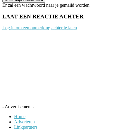
Er zal een wachtwoord naar je gemaild worden
LAAT EEN REACTIE ACHTER
Log in om een opmerking achter te laten
- Advertisement -
Home
Adverteren
Linkpartners