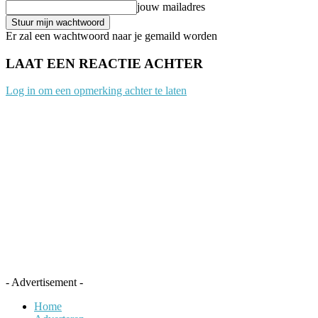
jouw mailadres
Er zal een wachtwoord naar je gemaild worden
LAAT EEN REACTIE ACHTER
Log in om een opmerking achter te laten
- Advertisement -
Home