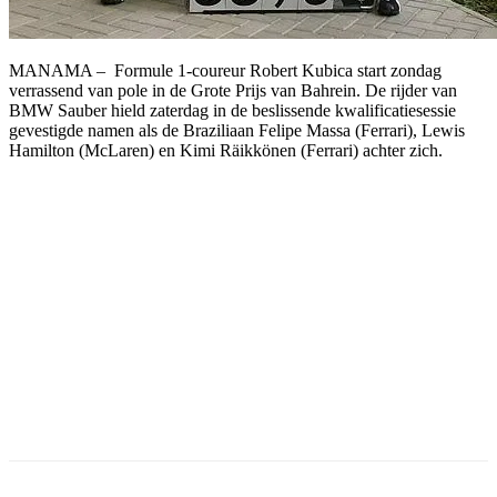
MANAMA – Formule 1-coureur Robert Kubica start zondag
verrassend van pole in de Grote Prijs van Bahrein. De rijder van
BMW Sauber hield zaterdag in de beslissende kwalificatiesessie
gevestigde namen als de Braziliaan Felipe Massa (Ferrari), Lewis
Hamilton (McLaren) en Kimi Räikkönen (Ferrari) achter zich.