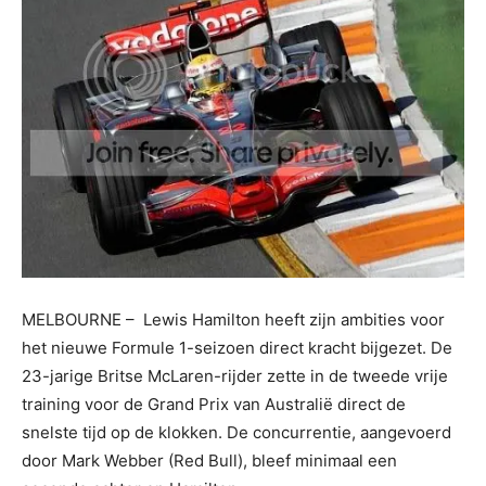
MELBOURNE – Lewis Hamilton heeft zijn ambities voor
het nieuwe Formule 1-seizoen direct kracht bijgezet. De
23-jarige Britse McLaren-rijder zette in de tweede vrije
training voor de Grand Prix van Australië direct de
snelste tijd op de klokken. De concurrentie, aangevoerd
door Mark Webber (Red Bull), bleef minimaal een