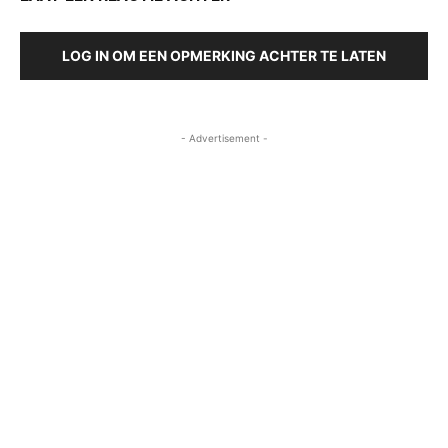
LOG IN OM EEN OPMERKING ACHTER TE LATEN
- Advertisement -