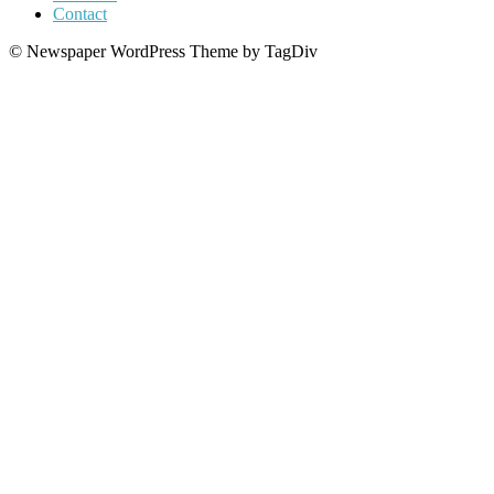
Contact
© Newspaper WordPress Theme by TagDiv