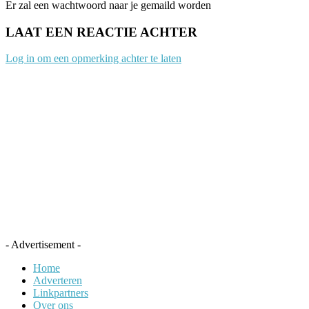
Er zal een wachtwoord naar je gemaild worden
LAAT EEN REACTIE ACHTER
Log in om een opmerking achter te laten
- Advertisement -
Home
Adverteren
Linkpartners
Over ons