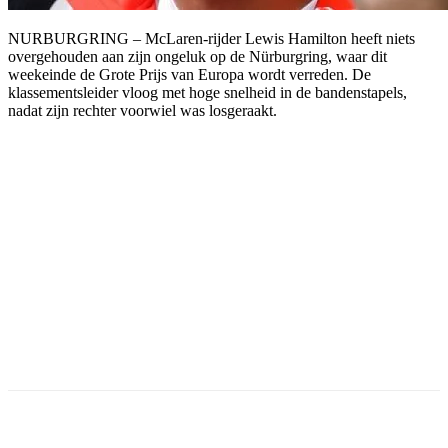
NURBURGRING – McLaren-rijder Lewis Hamilton heeft niets
overgehouden aan zijn ongeluk op de Nürburgring, waar dit
weekeinde de Grote Prijs van Europa wordt verreden. De
klassementsleider vloog met hoge snelheid in de bandenstapels,
nadat zijn rechter voorwiel was losgeraakt.