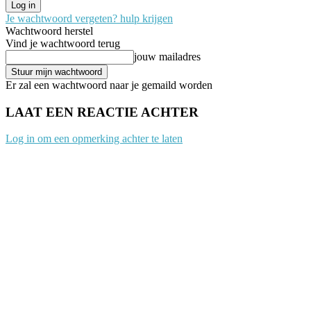
Je wachtwoord vergeten? hulp krijgen
Wachtwoord herstel
Vind je wachtwoord terug
jouw mailadres
Er zal een wachtwoord naar je gemaild worden
LAAT EEN REACTIE ACHTER
Log in om een opmerking achter te laten