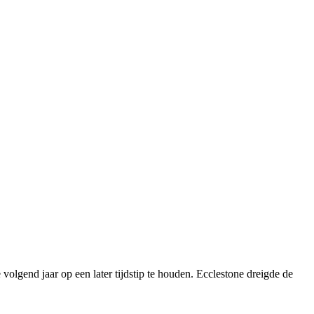
gend jaar op een later tijdstip te houden. Ecclestone dreigde de