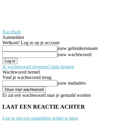
Raceflash
Aanmelden
Welkom! Log in op je account
jouw gebruikersnaam
jouw wachtwoord
Je wachtwoord vergeten? hulp krijgen
Wachtwoord herstel
Vind je wachtwoord terug
jouw mailadres
Er zal een wachtwoord naar je gemaild worden
LAAT EEN REACTIE ACHTER
Log in om een opmerking achter te laten