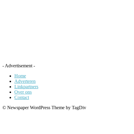
- Advertisement -
Home
Adverteren
Linkpartners
Over ons
Contact
© Newspaper WordPress Theme by TagDiv