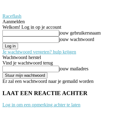
Raceflash
Aanmelden
Welkom! Log in op je account
jouw gebruikersnaam
jouw wachtwoord
Je wachtwoord vergeten? hulp krijgen
Wachtwoord herstel
Vind je wachtwoord terug
jouw mailadres
Er zal een wachtwoord naar je gemaild worden
LAAT EEN REACTIE ACHTER
Log in om een opmerking achter te laten