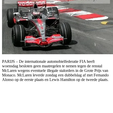
PARIJS – De internationale automobielfederatie FIA heeft
woensdag besloten geen maatregelen te nemen tegen de renstal
McLaren wegens eventuele illegale stalorders in de Grote Prijs van
Monaco. McLaren leverde zondag een dubbelslag af met Fernando
Alonso op de eerste plaats en Lewis Hamilton op de tweede plaats.