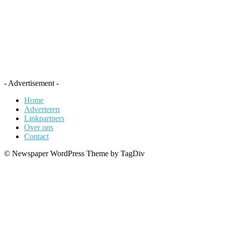
- Advertisement -
Home
Adverteren
Linkpartners
Over ons
Contact
© Newspaper WordPress Theme by TagDiv