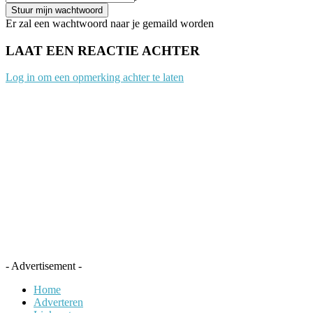
Er zal een wachtwoord naar je gemaild worden
LAAT EEN REACTIE ACHTER
Log in om een opmerking achter te laten
- Advertisement -
Home
Adverteren