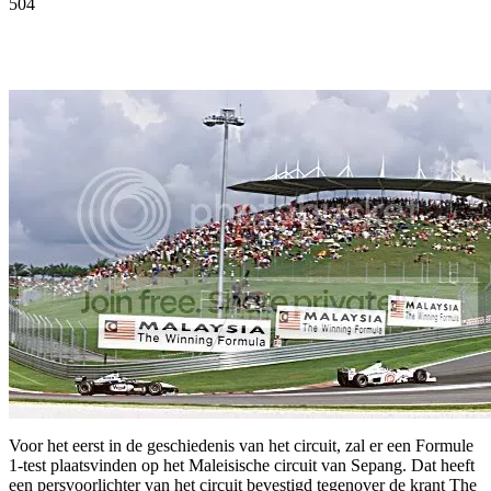
504
Facebook
Twitter
Pinterest
WhatsApp
Voor het eerst in de geschiedenis van het circuit, zal er een Formule
1-test plaatsvinden op het Maleisische circuit van Sepang. Dat heeft
een persvoorlichter van het circuit bevestigd tegenover de krant The