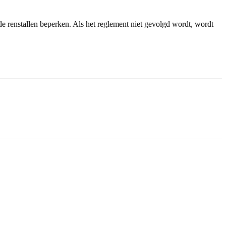
e renstallen beperken. Als het reglement niet gevolgd wordt, wordt