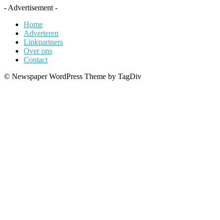
- Advertisement -
Home
Adverteren
Linkpartners
Over ons
Contact
© Newspaper WordPress Theme by TagDiv