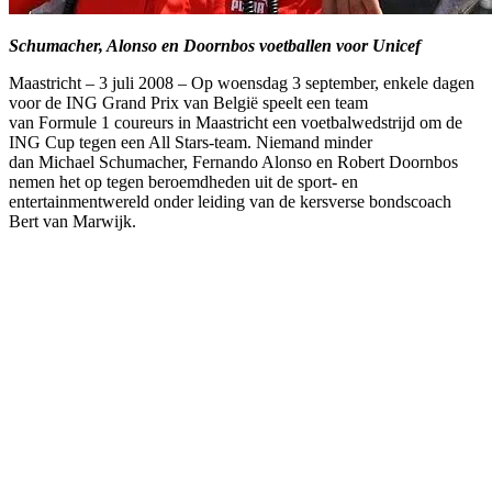
Schumacher, Alonso en Doornbos voetballen voor Unicef
Maastricht – 3 juli 2008 – Op woensdag 3 september, enkele dagen
voor de ING Grand Prix van België speelt een team
van Formule 1 coureurs in Maastricht een voetbalwedstrijd om de
ING Cup tegen een All Stars-team. Niemand minder
dan Michael Schumacher, Fernando Alonso en Robert Doornbos
nemen het op tegen beroemdheden uit de sport- en
entertainmentwereld onder leiding van de kersverse bondscoach
Bert van Marwijk.