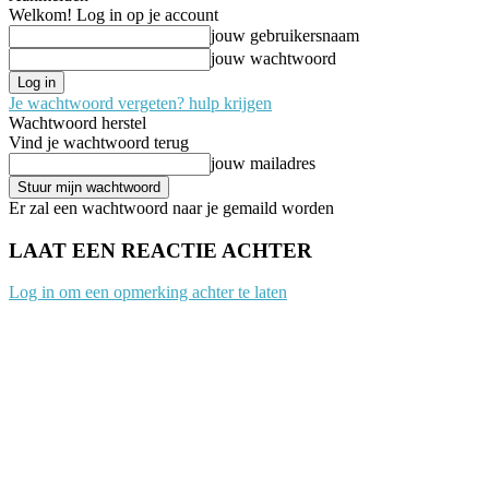
Welkom! Log in op je account
jouw gebruikersnaam
jouw wachtwoord
Je wachtwoord vergeten? hulp krijgen
Wachtwoord herstel
Vind je wachtwoord terug
jouw mailadres
Er zal een wachtwoord naar je gemaild worden
LAAT EEN REACTIE ACHTER
Log in om een opmerking achter te laten