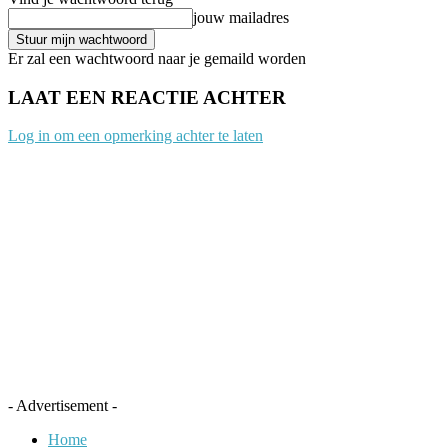
jouw mailadres
Er zal een wachtwoord naar je gemaild worden
LAAT EEN REACTIE ACHTER
Log in om een opmerking achter te laten
- Advertisement -
Home