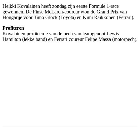
Heikki Kovalainen heeft zondag zijn eerste Formule 1-race
gewonnen. De Finse McLaren-coureur won de Grand Prix van
Hongarije voor Timo Glock (Toyota) en Kimi Raikkonen (Ferrari).
Profiteren
Kovalainen profiteerde van de pech van teamgenoot Lewis
Hamilton (lekke band) en Ferrari-coureur Felipe Massa (motorpech).