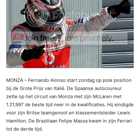
MONZA – Fernando Alonso start zondag op pole position
bij de Grote Prijs van Italië. De Spaanse autocoureur
zette op het circuit van Monza met zijn McLaren met
1.21,997 de beste tijd neer in de kwalificaties. Hij eindigde
voor zijn Britse teamgenoot en klassementsleider Lewis
Hamilton. De Braziliaan Felipe Massa kwam in zijn Ferrari
tot de derde tijd.