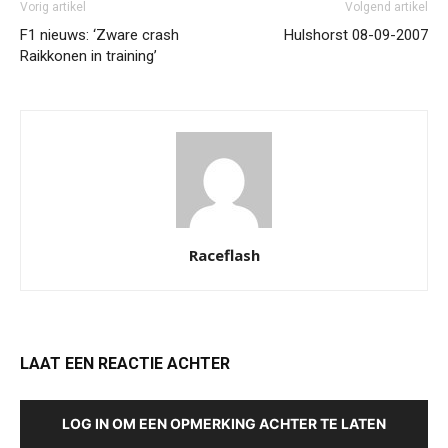
Vorig artikel
Volgend artikel
F1 nieuws: ‘Zware crash
Hulshorst 08-09-2007
Raikkonen in training’
Raceflash
LAAT EEN REACTIE ACHTER
LOG IN OM EEN OPMERKING ACHTER TE LATEN