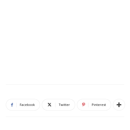
Facebook
Twitter
Pinterest