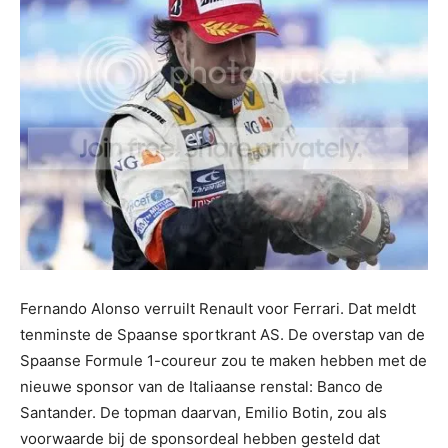
Fernando Alonso verruilt Renault voor Ferrari. Dat meldt
tenminste de Spaanse sportkrant AS. De overstap van de
Spaanse Formule 1-coureur zou te maken hebben met de
nieuwe sponsor van de Italiaanse renstal: Banco de
Santander. De topman daarvan, Emilio Botin, zou als
voorwaarde bij de sponsordeal hebben gesteld dat