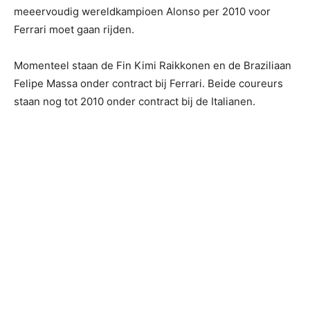
meeervoudig wereldkampioen Alonso per 2010 voor
Ferrari moet gaan rijden.
Momenteel staan de Fin Kimi Raikkonen en de Braziliaan
Felipe Massa onder contract bij Ferrari. Beide coureurs
staan nog tot 2010 onder contract bij de Italianen.