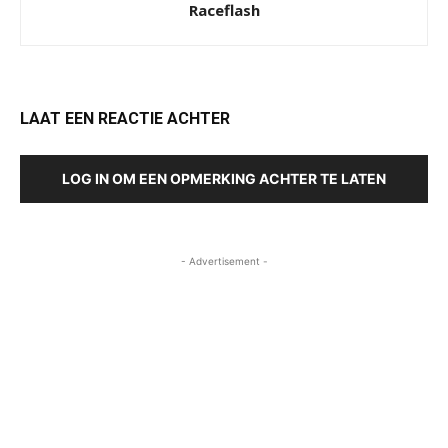
Raceflash
LAAT EEN REACTIE ACHTER
LOG IN OM EEN OPMERKING ACHTER TE LATEN
- Advertisement -