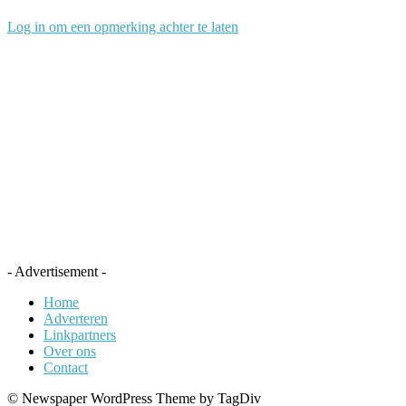
Log in om een opmerking achter te laten
- Advertisement -
Home
Adverteren
Linkpartners
Over ons
Contact
© Newspaper WordPress Theme by TagDiv