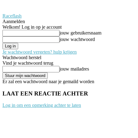
Raceflash
Aanmelden
Welkom! Log in op je account
jouw gebruikersnaam
jouw wachtwoord
Je wachtwoord vergeten? hulp krijgen
Wachtwoord herstel
Vind je wachtwoord terug
jouw mailadres
Er zal een wachtwoord naar je gemaild worden
LAAT EEN REACTIE ACHTER
Log in om een opmerking achter te laten