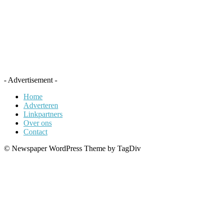
- Advertisement -
Home
Adverteren
Linkpartners
Over ons
Contact
© Newspaper WordPress Theme by TagDiv