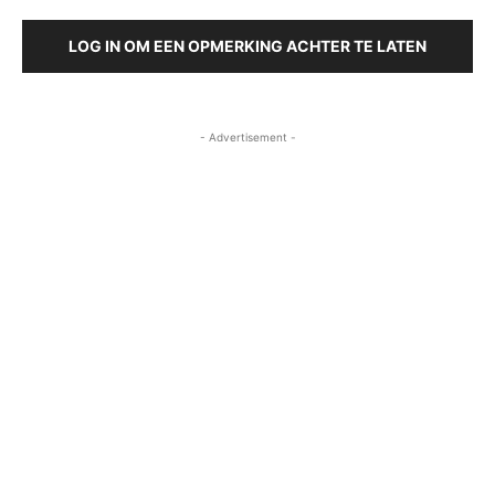
LOG IN OM EEN OPMERKING ACHTER TE LATEN
- Advertisement -