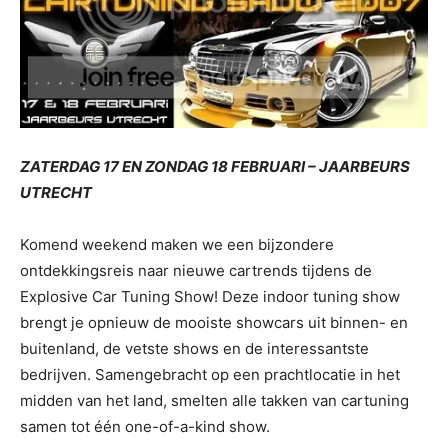
ZATERDAG 17 EN ZONDAG 18 FEBRUARI – JAARBEURS
UTRECHT
Komend weekend maken we een bijzondere
ontdekkingsreis naar nieuwe cartrends tijdens de
Explosive Car Tuning Show! Deze indoor tuning show
brengt je opnieuw de mooiste showcars uit binnen- en
buitenland, de vetste shows en de interessantste
bedrijven. Samengebracht op een prachtlocatie in het
midden van het land, smelten alle takken van cartuning
samen tot één one-of-a-kind show.