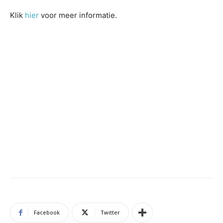
Klik
hier
voor meer informatie.
Facebook
Twitter