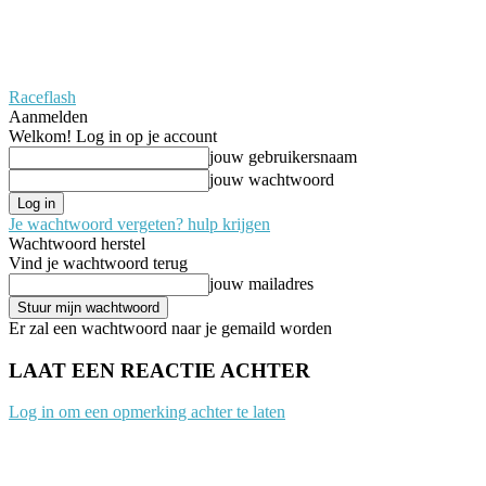
Raceflash
Aanmelden
Welkom! Log in op je account
jouw gebruikersnaam
jouw wachtwoord
Je wachtwoord vergeten? hulp krijgen
Wachtwoord herstel
Vind je wachtwoord terug
jouw mailadres
Er zal een wachtwoord naar je gemaild worden
LAAT EEN REACTIE ACHTER
Log in om een opmerking achter te laten