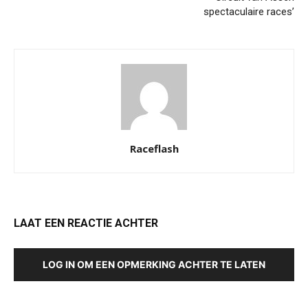
spectaculaire races’
Raceflash
LAAT EEN REACTIE ACHTER
LOG IN OM EEN OPMERKING ACHTER TE LATEN