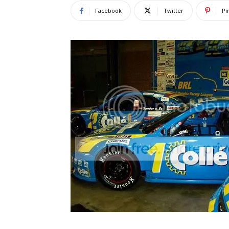
Facebook
Twitter
Pi