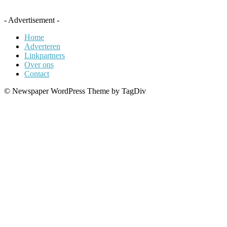
- Advertisement -
Home
Adverteren
Linkpartners
Over ons
Contact
© Newspaper WordPress Theme by TagDiv