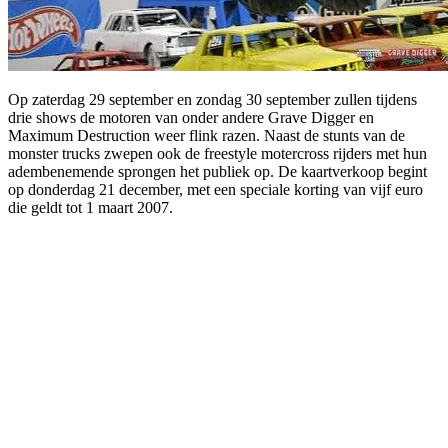
Op zaterdag 29 september en zondag 30 september zullen tijdens
drie shows de motoren van onder andere Grave Digger en
Maximum Destruction weer flink razen. Naast de stunts van de
monster trucks zwepen ook de freestyle motercross rijders met hun
adembenemende sprongen het publiek op. De kaartverkoop begint
op donderdag 21 december, met een speciale korting van vijf euro
die geldt tot 1 maart 2007.