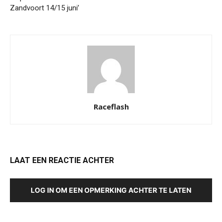
Zandvoort 14/15 juni’
Raceflash
LAAT EEN REACTIE ACHTER
LOG IN OM EEN OPMERKING ACHTER TE LATEN