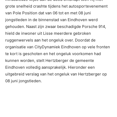
grote snelheid crashte tijdens het autosportevenement
van Pole Position dat van 06 tot en met 08 juni
jongstleden in de binnenstad van Eindhoven werd
gehouden. Naast zijn zwaar beschadigde Porsche 914,
hield de inwoner uit Lisse meerdere gebroken
ruggenwervels aan het ongeluk over. Doordat de
organisatie van CityDynamiek Eindhoven op vele fronten
te kort is geschoten en het ongeluk voorkomen had
kunnen worden, stelt Hertzberger de gemeente
Eindhoven volledig aansprakelijk. Hieronder een
uitgebreid verslag van het ongeluk van Hertzberger op
08 juni jongstleden.