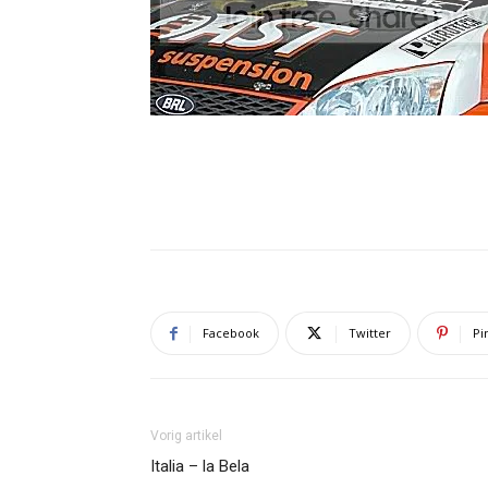
Facebook
Twitter
Pi
Vorig artikel
Italia – la Bela