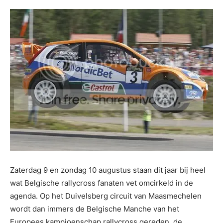
Zaterdag 9 en zondag 10 augustus staan dit jaar bij heel
wat Belgische rallycross fanaten vet omcirkeld in de
agenda. Op het Duivelsberg circuit van Maasmechelen
wordt dan immers de Belgische Manche van het
Europees kampioenschap rallycross gereden, de