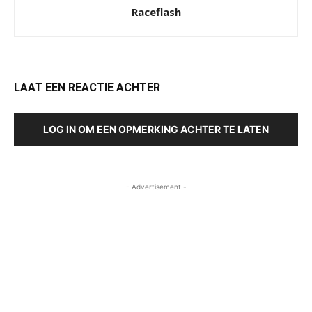
Raceflash
LAAT EEN REACTIE ACHTER
LOG IN OM EEN OPMERKING ACHTER TE LATEN
- Advertisement -