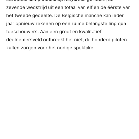
zevende wedstrijd uit een totaal van elf en de éérste van
het tweede gedeelte. De Belgische manche kan ieder
jaar opnieuw rekenen op een ruime belangstelling qua
toeschouwers. Aan een groot en kwalitatief
deelnemersveld ontbreekt het niet, de honderd piloten
zullen zorgen voor het nodige spektakel.