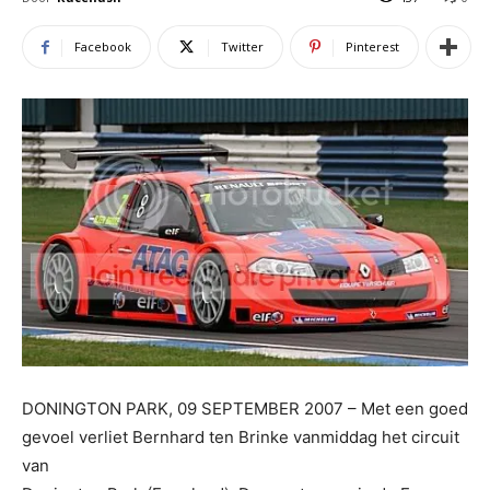
Facebook
Twitter
Pinterest
DONINGTON PARK, 09 SEPTEMBER 2007 – Met een goed
gevoel verliet Bernhard ten Brinke vanmiddag het circuit
van