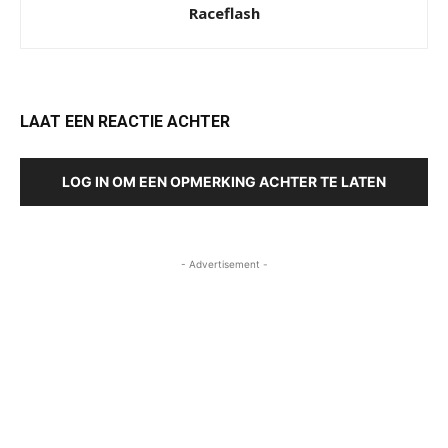
Raceflash
LAAT EEN REACTIE ACHTER
LOG IN OM EEN OPMERKING ACHTER TE LATEN
- Advertisement -