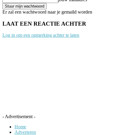
Er zal een wachtwoord naar je gemaild worden
LAAT EEN REACTIE ACHTER
Log in om een opmerking achter te laten
- Advertisement -
Home
Adverteren