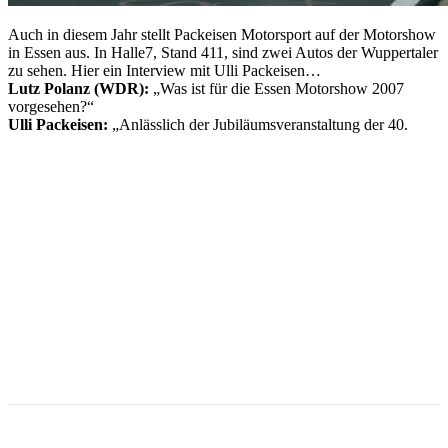
Auch in diesem Jahr stellt Packeisen Motorsport auf der Motorshow
in Essen aus. In Halle7, Stand 411, sind zwei Autos der Wuppertaler
zu sehen. Hier ein Interview mit Ulli Packeisen…
Lutz Polanz (WDR):
„Was ist für die Essen Motorshow 2007
vorgesehen?“
Ulli Packeisen:
„Anlässlich der Jubiläumsveranstaltung der 40.