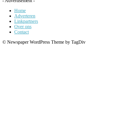
- Advertisement -
Home
Adverteren
Linkpartners
Over ons
Contact
© Newspaper WordPress Theme by TagDiv